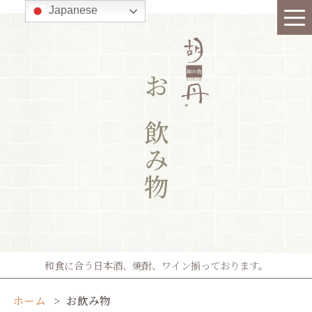
Japanese
お飲み物
和食に合う日本酒、焼酎、ワイン揃っております。
ホーム
お飲み物