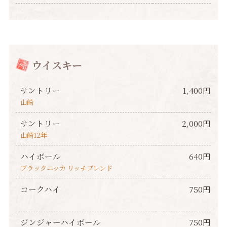
ウイスキー
サントリー
1,400円
山崎
サントリー
2,000円
山崎12年
ハイボール
640円
ブラックニッカ リッチブレンド
コークハイ
750円
ジンジャーハイボール
750円