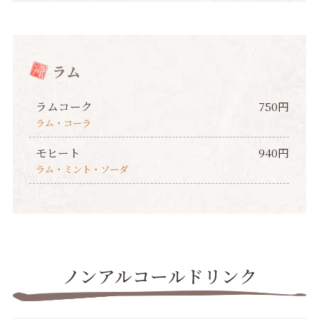
ラム
ラムコーク
750円
ラム・コーラ
モヒート
940円
ラム・ミント・ソーダ
ノンアルコールドリンク