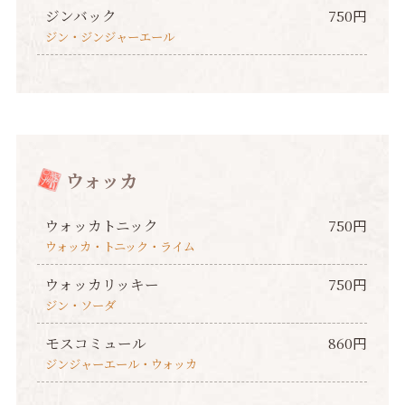
ジンバック
750円
ジン・ジンジャーエール
ウォッカ
ウォッカトニック
750円
ウォッカ・トニック・ライム
ウォッカリッキー
750円
ジン・ソーダ
モスコミュール
860円
ジンジャーエール・ウォッカ