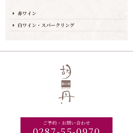
赤ワイン
白ワイン・スパークリング
ご予約・お問い合わせ
0287-55-0970