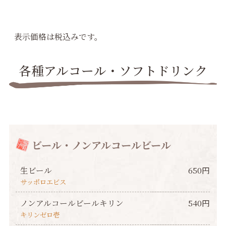
表示価格は税込みです。
各種アルコール・ソフトドリンク
ビール・ノンアルコールビール
生ビール
650円
サッポロエビス
ノンアルコールビールキリン
540円
キリンゼロ壱