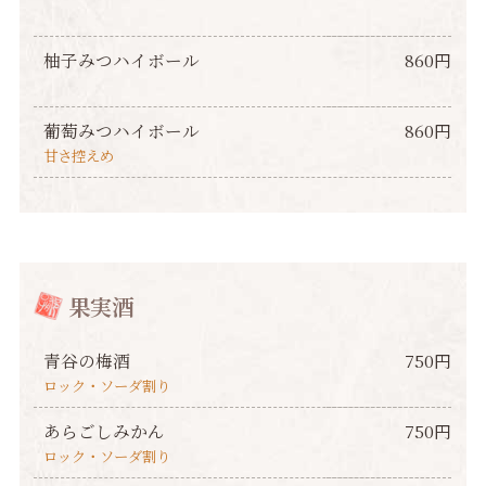
柚子みつハイボール
860円
葡萄みつハイボール
860円
甘さ控えめ
果実酒
青谷の梅酒
750円
ロック・ソーダ割り
あらごしみかん
750円
ロック・ソーダ割り