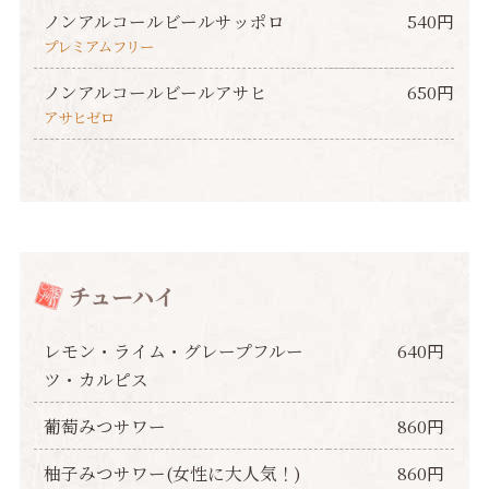
ノンアルコールビールサッポロ
540円
プレミアムフリー
ノンアルコールビールアサヒ
650円
アサヒゼロ
チューハイ
レモン・ライム・グレープフルー
640円
ツ・カルピス
葡萄みつサワー
860円
柚子みつサワー(女性に大人気！)
860円