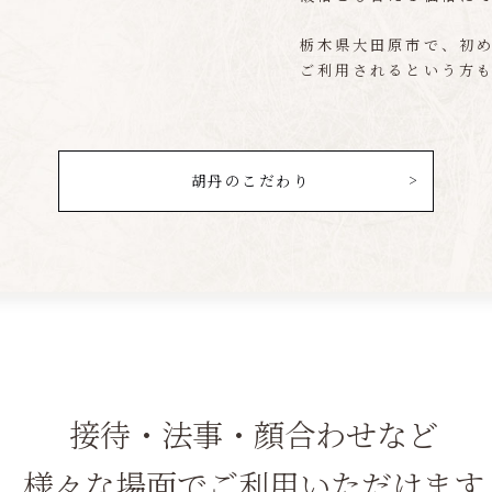
栃木県大田原市で、初め
ご利用されるという方
胡丹のこだわり
接待・法事・顔合わせなど
様々な場面でご利用いただけます