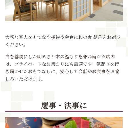
大切な客人をもてなす接待や会食に和の食 胡丹をお選び
ください。
白を基調にした明るさと木の温もりを兼ね備えた店内
は、プライベートなお集まりにも最適です。気配りを行
き届かせたおもてなしに、安心して会話やお食事をお愉
しみいただけます。
慶事・法事に