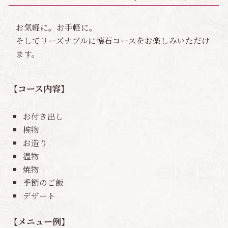
お気軽に。お手軽に。
そしてリーズナブルに懐石コースをお楽しみいただけ
ます。
【コース内容】
お付き出し
椀物
お造り
温物
焼物
季節のご飯
デザート
【メニュー例】