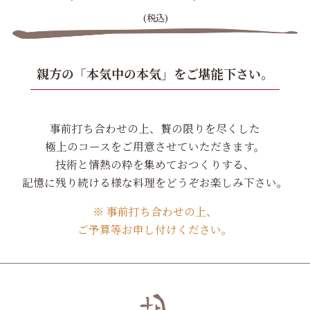
(税込)
親方の「本気中の本気」をご堪能下さい。
事前打ち合わせの上、贅の限りを尽くした
極上のコースをご用意させていただきます。
技術と情熱の粋を集めておつくりする、
記憶に残り続ける様な料理をどうぞお楽しみ下さい。
※ 事前打ち合わせの上、
ご予算等お申し付けください。