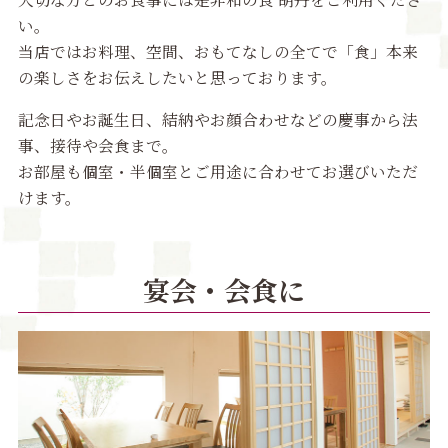
い。
当店ではお料理、空間、おもてなしの全てで「食」本来
の楽しさをお伝えしたいと思っております。
記念日やお誕生日、結納やお顔合わせなどの慶事から法
事、接待や会食まで。
お部屋も個室・半個室とご用途に合わせてお選びいただ
けます。
宴会・会食に