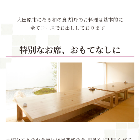
大田原市にある和の食 胡丹のお料理は基本的に
全てコースでお出ししております。
特別なお席、おもてなしに
大切な方とのお食事には是非和の食 胡丹をご利用くださ