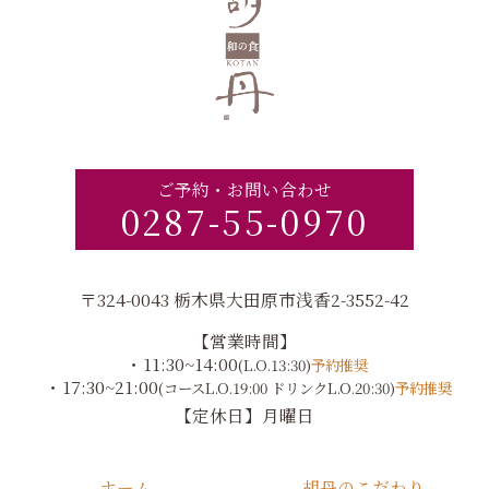
ご予約・お問い合わせ
0287-55-0970
〒324-0043 栃木県大田原市浅香2-3552-42
【営業時間】
・11:30~14:00
(L.O.13:30)
予約推奨
・17:30~21:00
(コースL.O.19:00 ドリンクL.O.20:30)
予約推奨
【定休日】月曜日
ホーム
胡丹のこだわり