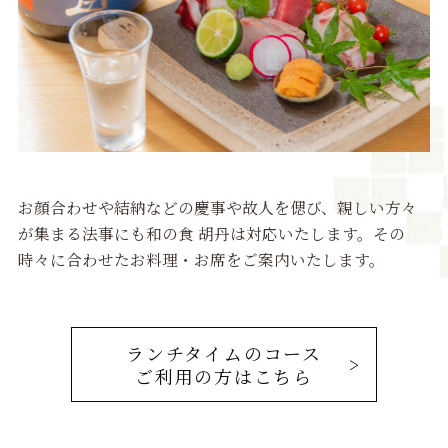
お顔合わせや結納などの慶事や故人を偲び、親しい方々
が集まる法事にも和の食 胡丹は対応いたします。その
時々に合わせたお料理・お席をご案内いたします。
ランチタイムのコース
ご利用の方はこちら